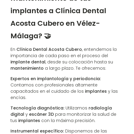
implantes a Clínica Dental
Acosta Cubero en Vélez-
Málaga? 🤝
En
Clínica Dental Acosta Cubero
, entendemos la
importancia de cada paso en el proceso del
implante dental
, desde su colocación hasta su
mantenimiento
a largo plazo. Te ofrecemos:
Expertos en implantología y periodoncia:
Contamos con profesionales altamente
capacitados en el cuidado de los
implantes
y las
encías.
Tecnología diagnóstica:
Utilizamos
radiología
digital
y
escáner 3D
para monitorizar la salud de
tus
implantes
con la máxima precisión.
Instrumental específico:
Disponemos de las