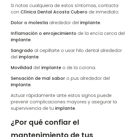
Si notas cualquiera de estos síntomas, contacta
con
Clínica Dental Acosta Cubero
de inmediato:
Dolor o molestia
alrededor del
implante
.
Inflamación o enrojecimiento
de la encía cerca del
implante
.
Sangrado
al cepillarte o usar hilo dental alrededor
del
implante
.
Movilidad
del
implante
o de la corona.
Sensación de mal sabor
o pus alrededor del
implante
.
Actuar rápidamente ante estos signos puede
prevenir complicaciones mayores y asegurar la
supervivencia de tu
implante
.
¿Por qué confiar el
mantenimiento de tus