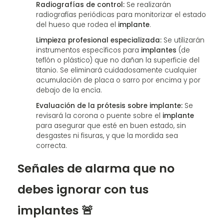
Radiografías de control:
Se realizarán
radiografías periódicas para monitorizar el estado
del hueso que rodea el
implante
.
Limpieza profesional especializada:
Se utilizarán
instrumentos específicos para
implantes
(de
teflón o plástico) que no dañan la superficie del
titanio. Se eliminará cuidadosamente cualquier
acumulación de placa o sarro por encima y por
debajo de la encía.
Evaluación de la prótesis sobre implante:
Se
revisará la corona o puente sobre el
implante
para asegurar que esté en buen estado, sin
desgastes ni fisuras, y que la mordida sea
correcta.
Señales de alarma que no
debes ignorar con tus
implantes 🚨