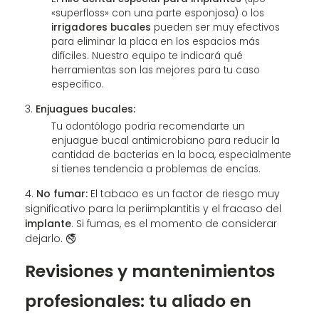
«superfloss» con una parte esponjosa) o los
irrigadores bucales
pueden ser muy efectivos
para eliminar la placa en los espacios más
difíciles. Nuestro equipo te indicará qué
herramientas son las mejores para tu caso
específico.
Enjuagues bucales:
Tu odontólogo podría recomendarte un
enjuague bucal antimicrobiano para reducir la
cantidad de bacterias en la boca, especialmente
si tienes tendencia a problemas de encías.
No fumar:
El tabaco es un factor de riesgo muy
significativo para la periimplantitis y el fracaso del
implante
. Si fumas, es el momento de considerar
dejarlo. 🚭
Revisiones y mantenimientos
profesionales: tu aliado en