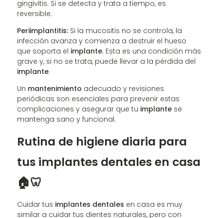
gingivitis. Si se detecta y trata a tiempo, es
reversible.
Periimplantitis:
Si la mucositis no se controla, la
infección avanza y comienza a destruir el hueso
que soporta el
implante
. Esta es una condición más
grave y, si no se trata, puede llevar a la pérdida del
implante
.
Un
mantenimiento
adecuado y revisiones
periódicas son esenciales para prevenir estas
complicaciones y asegurar que tu
implante
se
mantenga sano y funcional.
Rutina de higiene diaria para
tus implantes dentales en casa
🏠🦷
Cuidar tus
implantes dentales
en casa es muy
similar a cuidar tus dientes naturales, pero con