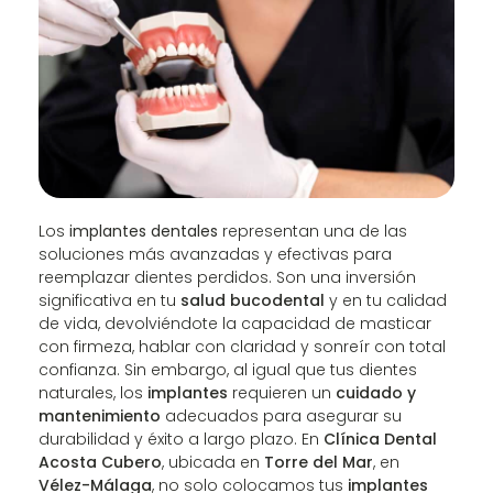
Los
implantes dentales
representan una de las
soluciones más avanzadas y efectivas para
reemplazar dientes perdidos. Son una inversión
significativa en tu
salud bucodental
y en tu calidad
de vida, devolviéndote la capacidad de masticar
con firmeza, hablar con claridad y sonreír con total
confianza. Sin embargo, al igual que tus dientes
naturales, los
implantes
requieren un
cuidado y
mantenimiento
adecuados para asegurar su
durabilidad y éxito a largo plazo. En
Clínica Dental
Acosta Cubero
, ubicada en
Torre del Mar
, en
Vélez-Málaga
, no solo colocamos tus
implantes