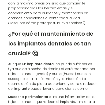
con la máxima precisión, sino que también te
proporcionamos las herramientas y el
conocimiento para cuidarlos y mantenerlos en
óptimas condiciones durante toda la vida.
¡Descubre cómo proteger tu nueva sonrisa! 👇
¿Por qué el mantenimiento de
los implantes dentales es tan
crucial? 🤔
Aunque un
implante dental
no puede sufrir caries
(ya que está hecho de titanio), sí está rodeado por
tejidos blandos (encía) y duros (hueso) que son
susceptibles a la inflamación y la infección. La
acumulación de placa bacteriana y sarro alrededor
del
implante
puede llevar a condiciones como:
Mucositis periimplantaria:
Es una inflamación de los
tejidos blandos que rodean el
implante
, similar a la