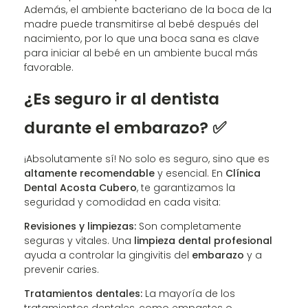
Además, el ambiente bacteriano de la boca de la
madre puede transmitirse al bebé después del
nacimiento, por lo que una boca sana es clave
para iniciar al bebé en un ambiente bucal más
favorable.
¿Es seguro ir al dentista
durante el embarazo? ✅
¡Absolutamente sí! No solo es seguro, sino que es
altamente recomendable
y esencial. En
Clínica
Dental Acosta Cubero
, te garantizamos la
seguridad y comodidad en cada visita:
Revisiones y limpiezas:
Son completamente
seguras y vitales. Una
limpieza dental profesional
ayuda a controlar la gingivitis del
embarazo
y a
prevenir caries.
Tratamientos dentales:
La mayoría de los