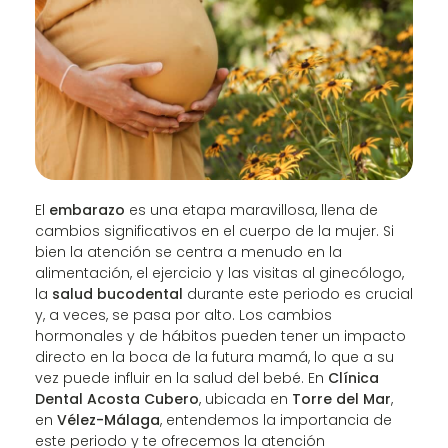
El
embarazo
es una etapa maravillosa, llena de
cambios significativos en el cuerpo de la mujer. Si
bien la atención se centra a menudo en la
alimentación, el ejercicio y las visitas al ginecólogo,
la
salud bucodental
durante este periodo es crucial
y, a veces, se pasa por alto. Los cambios
hormonales y de hábitos pueden tener un impacto
directo en la boca de la futura mamá, lo que a su
vez puede influir en la salud del bebé. En
Clínica
Dental Acosta Cubero
, ubicada en
Torre del Mar
,
en
Vélez-Málaga
, entendemos la importancia de
este periodo y te ofrecemos la atención