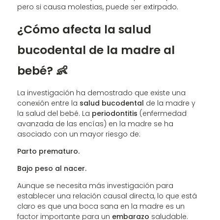
pero si causa molestias, puede ser extirpado.
¿Cómo afecta la salud
bucodental de la madre al
bebé? 👶
La investigación ha demostrado que existe una
conexión entre la
salud bucodental
de la madre y
la salud del bebé. La
periodontitis
(enfermedad
avanzada de las encías) en la madre se ha
asociado con un mayor riesgo de:
Parto prematuro.
Bajo peso al nacer.
Aunque se necesita más investigación para
establecer una relación causal directa, lo que está
claro es que una boca sana en la madre es un
factor importante para un
embarazo
saludable.