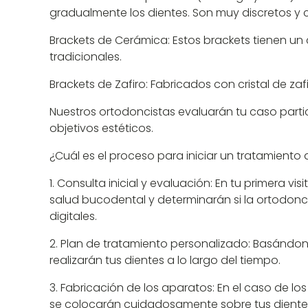
gradualmente los dientes. Son muy discretos y
Brackets de Cerámica: Estos brackets tienen un c
tradicionales.
Brackets de Zafiro: Fabricados con cristal de zaf
Nuestros ortodoncistas evaluarán tu caso parti
objetivos estéticos.
¿Cuál es el proceso para iniciar un tratamiento
Consulta inicial y evaluación: En tu primera vi
salud bucodental y determinarán si la ortodonci
digitales.
Plan de tratamiento personalizado: Basándono
realizarán tus dientes a lo largo del tiempo.
Fabricación de los aparatos: En el caso de los
se colocarán cuidadosamente sobre tus diente