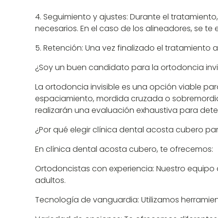
Seguimiento y ajustes: Durante el tratamiento,
necesarios. En el caso de los alineadores, se te 
Retención: Una vez finalizado el tratamiento 
¿Soy un buen candidato para la ortodoncia invi
La ortodoncia invisible es una opción viable p
espaciamiento, mordida cruzada o sobremordida
realizarán una evaluación exhaustiva para dete
¿Por qué elegir clínica dental acosta cubero par
En clínica dental acosta cubero, te ofrecemos:
Ortodoncistas con experiencia: Nuestro equipo 
adultos.
Tecnología de vanguardia: Utilizamos herramient