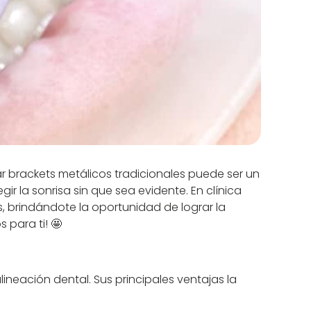
r brackets metálicos tradicionales puede ser un
 la sonrisa sin que sea evidente. En clínica
s, brindándote la oportunidad de lograr la
para ti! 🤩
ineación dental. Sus principales ventajas la