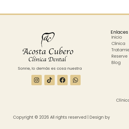
Enlaces
Inicio
Clinica
Tratami
Reserve 
Blog
Sonrie, lo demás es cosa nuestra
Copyright © 2026 All rights reserved | Design by