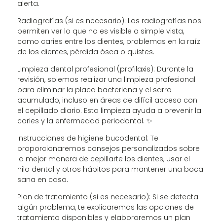
alerta.
Radiografías (si es necesario): Las radiografías nos
permiten ver lo que no es visible a simple vista,
como caries entre los dientes, problemas en la raíz
de los dientes, pérdida ósea o quistes.
Limpieza dental profesional (profilaxis): Durante la
revisión, solemos realizar una limpieza profesional
para eliminar la placa bacteriana y el sarro
acumulado, incluso en áreas de difícil acceso con
el cepillado diario. Esta limpieza ayuda a prevenir la
caries y la enfermedad periodontal. ✨
Instrucciones de higiene bucodental: Te
proporcionaremos consejos personalizados sobre
la mejor manera de cepillarte los dientes, usar el
hilo dental y otros hábitos para mantener una boca
sana en casa.
Plan de tratamiento (si es necesario): Si se detecta
algún problema, te explicaremos las opciones de
tratamiento disponibles y elaboraremos un plan