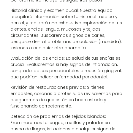
Historial clínico y examen bucal: Nuestro equipo
recopilará información sobre tu historial médico y
dental, y realizará una exhaustiva exploración de tus
dientes, encías, lengua, mucosas y tejidos
circundantes. Buscaremos signos de caries,
desgaste dental, problemas de oclusión (mordida),
lesiones o cualquier otra anomalía.
Evaluación de las encías: La salud de tus encías es
crucial. Evaluaremos si hay signos de inflamación,
sangrado, bolsas periodontales o recesión gingival,
que podrían indicar enfermedad periodontal.
Revisión de restauraciones previas: Si tienes
empastes, coronas o prótesis, los revisaremos para
asegurarnos de que estén en buen estado y
funcionando correctamente.
Detección de problemas de tejidos blandos:
Examinaremos tu lengua, mejillas y paladar en
busca de llagas, irritaciones o cualquier signo de