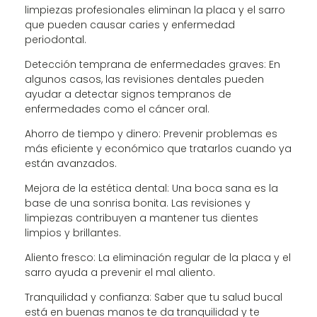
limpiezas profesionales eliminan la placa y el sarro
que pueden causar caries y enfermedad
periodontal.
Detección temprana de enfermedades graves: En
algunos casos, las revisiones dentales pueden
ayudar a detectar signos tempranos de
enfermedades como el cáncer oral.
Ahorro de tiempo y dinero: Prevenir problemas es
más eficiente y económico que tratarlos cuando ya
están avanzados.
Mejora de la estética dental: Una boca sana es la
base de una sonrisa bonita. Las revisiones y
limpiezas contribuyen a mantener tus dientes
limpios y brillantes.
Aliento fresco: La eliminación regular de la placa y el
sarro ayuda a prevenir el mal aliento.
Tranquilidad y confianza: Saber que tu salud bucal
está en buenas manos te da tranquilidad y te