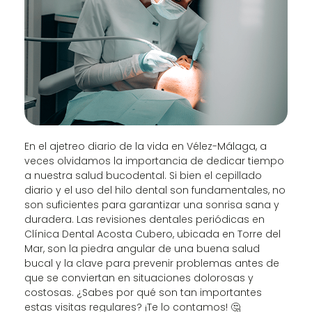
En el ajetreo diario de la vida en Vélez-Málaga, a
veces olvidamos la importancia de dedicar tiempo
a nuestra salud bucodental. Si bien el cepillado
diario y el uso del hilo dental son fundamentales, no
son suficientes para garantizar una sonrisa sana y
duradera. Las revisiones dentales periódicas en
Clínica Dental Acosta Cubero, ubicada en Torre del
Mar, son la piedra angular de una buena salud
bucal y la clave para prevenir problemas antes de
que se conviertan en situaciones dolorosas y
costosas. ¿Sabes por qué son tan importantes
estas visitas regulares? ¡Te lo contamos! 🤔