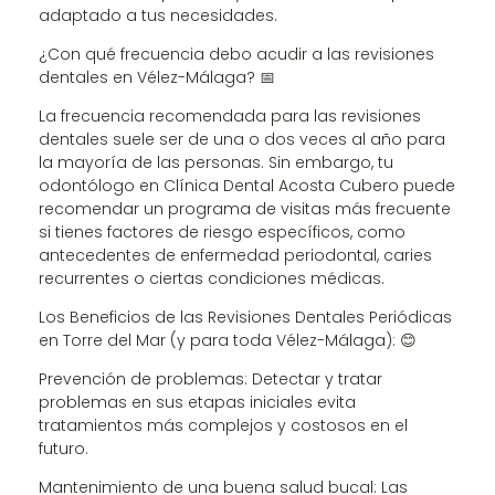
adaptado a tus necesidades.
¿Con qué frecuencia debo acudir a las revisiones
dentales en Vélez-Málaga? 📅
La frecuencia recomendada para las revisiones
dentales suele ser de una o dos veces al año para
la mayoría de las personas. Sin embargo, tu
odontólogo en Clínica Dental Acosta Cubero puede
recomendar un programa de visitas más frecuente
si tienes factores de riesgo específicos, como
antecedentes de enfermedad periodontal, caries
recurrentes o ciertas condiciones médicas.
Los Beneficios de las Revisiones Dentales Periódicas
en Torre del Mar (y para toda Vélez-Málaga): 😊
Prevención de problemas: Detectar y tratar
problemas en sus etapas iniciales evita
tratamientos más complejos y costosos en el
futuro.
Mantenimiento de una buena salud bucal: Las