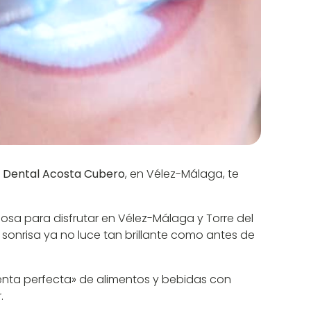
a Dental Acosta Cubero
, en Vélez-Málaga, te
losa para disfrutar en Vélez-Málaga y Torre del
 sonrisa ya no luce tan brillante como antes de
nta perfecta» de alimentos y bebidas con
.