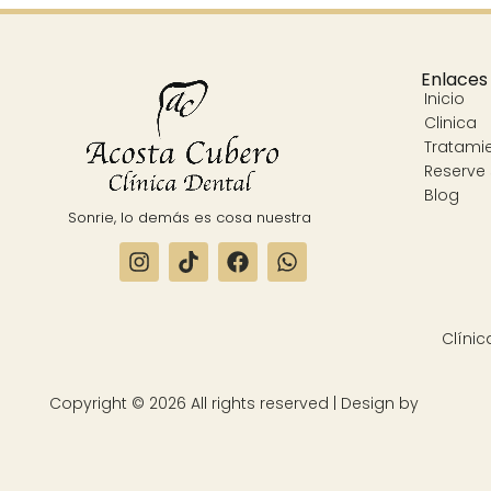
Enlaces
Inicio
Clinica
Tratami
Reserve 
Blog
Sonrie, lo demás es cosa nuestra
Copyright © 2026 All rights reserved | Design by