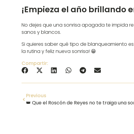
¡Empieza el año brillando 
No dejes que una sonrisa apagada te impida re
sanos y blancos.
Si quieres saber qué tipo de blanqueamiento es e
la rutina y feliz nueva sonrisa! 😁
Compartir:
Previous