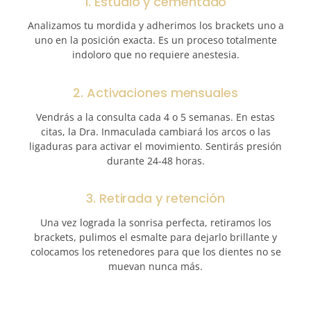
1. Estudio y cementado
Analizamos tu mordida y adherimos los brackets uno a
uno en la posición exacta. Es un proceso totalmente
indoloro que no requiere anestesia.
2. Activaciones mensuales
Vendrás a la consulta cada 4 o 5 semanas. En estas
citas, la Dra. Inmaculada cambiará los arcos o las
ligaduras para activar el movimiento. Sentirás presión
durante 24-48 horas.
3. Retirada y retención
Una vez lograda la sonrisa perfecta, retiramos los
brackets, pulimos el esmalte para dejarlo brillante y
colocamos los retenedores para que los dientes no se
muevan nunca más.