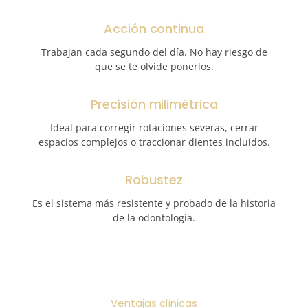
Acción continua
Trabajan cada segundo del día. No hay riesgo de
que se te olvide ponerlos.
Precisión milimétrica
Ideal para corregir rotaciones severas, cerrar
espacios complejos o traccionar dientes incluidos.
Robustez
Es el sistema más resistente y probado de la historia
de la odontología.
Ventajas clínicas