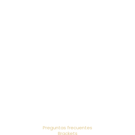
Preguntas frecuentes
Brackets