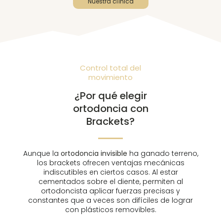
Nuestra clínica
Control total del
movimiento
¿Por qué elegir
ortodoncia con
Brackets?
Aunque la
ortodoncia invisible
ha ganado terreno,
los brackets ofrecen ventajas mecánicas
indiscutibles en ciertos casos. Al estar
cementados sobre el diente, permiten al
ortodoncista aplicar fuerzas precisas y
constantes que a veces son difíciles de lograr
con plásticos removibles.