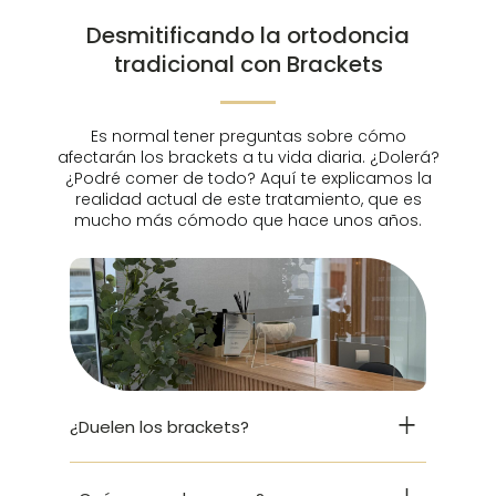
Desmitificando la ortodoncia
tradicional con Brackets
Es normal tener preguntas sobre cómo
afectarán los brackets a tu vida diaria. ¿Dolerá?
¿Podré comer de todo? Aquí te explicamos la
realidad actual de este tratamiento, que es
mucho más cómodo que hace unos años.
¿Duelen los brackets?