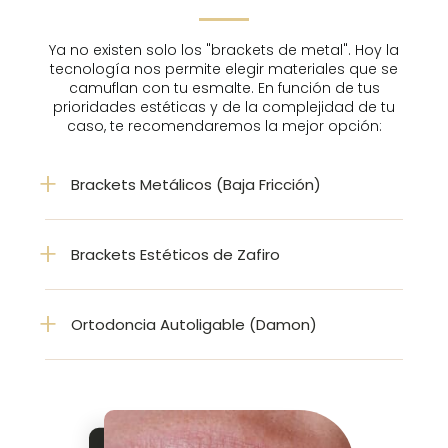
Ya no existen solo los "brackets de metal". Hoy la
tecnología nos permite elegir materiales que se
camuflan con tu esmalte. En función de tus
prioridades estéticas y de la complejidad de tu
caso, te recomendaremos la mejor opción:
Brackets Metálicos (Baja Fricción)
Brackets Estéticos de Zafiro
Ortodoncia Autoligable (Damon)