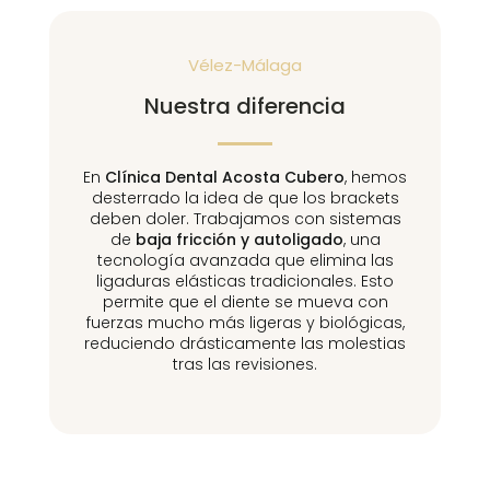
Vélez-Málaga
Nuestra diferencia
En
Clínica Dental Acosta Cubero
, hemos
desterrado la idea de que los brackets
deben doler. Trabajamos con sistemas
de
baja fricción y autoligado
, una
tecnología avanzada que elimina las
ligaduras elásticas tradicionales. Esto
permite que el diente se mueva con
fuerzas mucho más ligeras y biológicas,
reduciendo drásticamente las molestias
tras las revisiones.