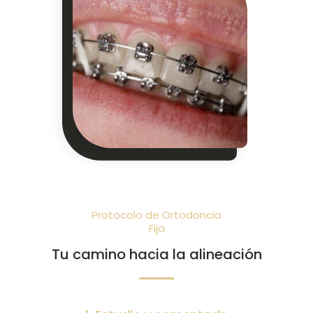
Protocolo de Ortodoncia
Fija
Tu camino hacia la alineación