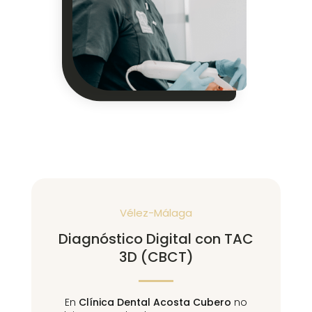
Vélez-Málaga
Diagnóstico Digital con TAC
3D (CBCT)
En
Clínica Dental Acosta Cubero
no