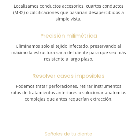
Localizamos conductos accesorios, cuartos conductos
(MB2) o calcificaciones que pasarían desapercibidos a
simple vista.
Precisión milimétrica
Eliminamos solo el tejido infectado, preservando al
máximo la estructura sana del diente para que sea más
resistente a largo plazo.
Resolver casos imposibles
Podemos tratar perforaciones, retirar instrumentos
rotos de tratamientos anteriores o solucionar anatomías
complejas que antes requerían extracción.
Señales de tu diente