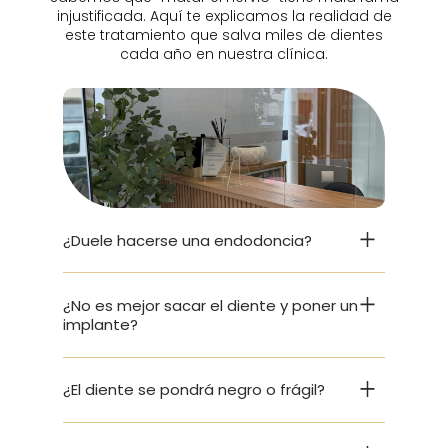
injustificada. Aquí te explicamos la realidad de
este tratamiento que salva miles de dientes
cada año en nuestra clínica.
¿Duele hacerse una endodoncia?
¿No es mejor sacar el diente y poner un
implante?
¿El diente se pondrá negro o frágil?