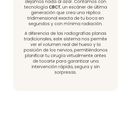
dejamos nada al azar. Contamos con
tecnología
CBCT
, un escáner de última
generación que crea una réplica
tridimensional exacta de tu boca en
segundos y con mínima radiación.
A diferencia de las radiografías planas
tradicionales, este sistema nos permite
ver el volumen real del hueso y la
posición de los nervios, permitiéndonos
planificar tu cirugía virtualmente antes
de tocarte para garantizar una
intervención rápida, segura y sin
sorpresas.