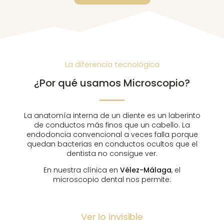
La diferencia tecnológica
¿Por qué usamos Microscopio?
La anatomía interna de un diente es un laberinto
de conductos más finos que un cabello. La
endodoncia convencional a veces falla porque
quedan bacterias en conductos ocultos que el
dentista no consigue ver.
En nuestra clínica en
Vélez-Málaga
, el
microscopio dental nos permite:
Ver lo invisible