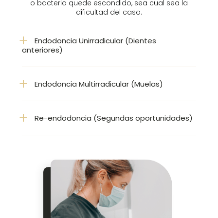
o bacteria quede escondido, sea cual sea la
dificultad del caso.
Endodoncia Unirradicular (Dientes
anteriores)
Endodoncia Multirradicular (Muelas)
Re-endodoncia (Segundas oportunidades)