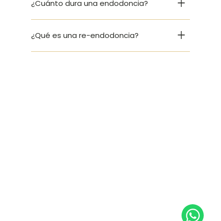
¿Cuánto dura una endodoncia?
¿Qué es una re-endodoncia?