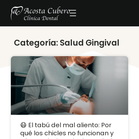
Categoría: Salud Gingival
😷 El tabú del mal aliento: Por
qué los chicles no funcionan y