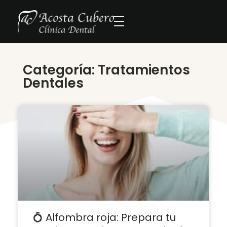
Categoría: Tratamientos
Dentales
💍 Alfombra roja: Prepara tu