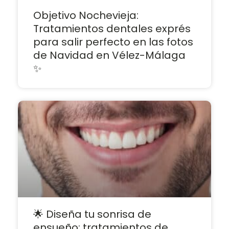
Objetivo Nochevieja:
Tratamientos dentales exprés
para salir perfecto en las fotos
de Navidad en Vélez-Málaga
✨
🌟 Diseña tu sonrisa de
ensueño: tratamientos de