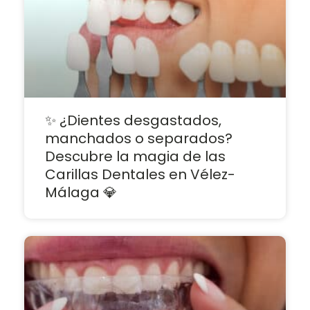
✨ ¿Dientes desgastados,
manchados o separados?
Descubre la magia de las
Carillas Dentales en Vélez-
Málaga 💎