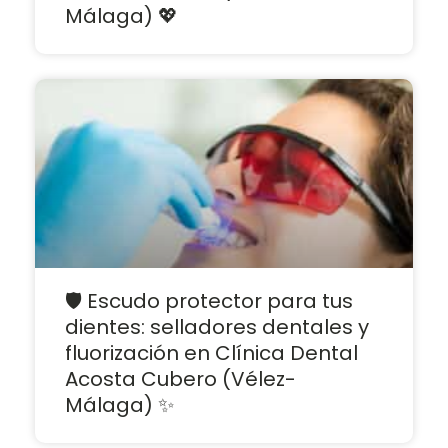
Málaga) 💖
🛡️ Escudo protector para tus
dientes: selladores dentales y
fluorización en Clínica Dental
Acosta Cubero (Vélez-
Málaga) ✨