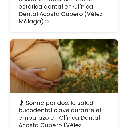
estética dental en Clínica
Dental Acosta Cubero (Vélez-
Málaga) ✨
🤰 Sonríe por dos: la salud
bucodental clave durante el
embarazo en Clínica Dental
Acosta Cubero (Vélez-