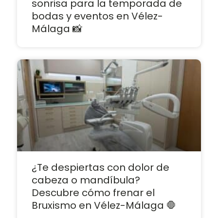
sonrisa para la temporada de
bodas y eventos en Vélez-
Málaga 📸
¿Te despiertas con dolor de
cabeza o mandíbula?
Descubre cómo frenar el
Bruxismo en Vélez-Málaga 🛑