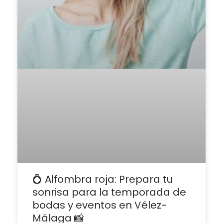
💍 Alfombra roja: Prepara tu
sonrisa para la temporada de
bodas y eventos en Vélez-
Málaga 📸