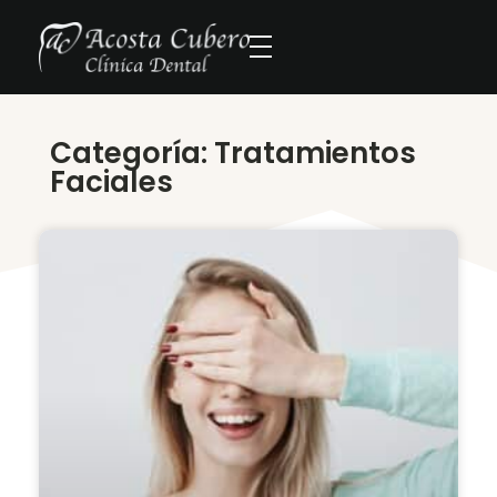
Categoría: Tratamientos
Faciales