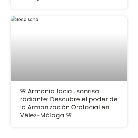
🌸 Armonía facial, sonrisa
radiante: Descubre el poder de
la Armonización Orofacial en
Vélez-Málaga 🌸