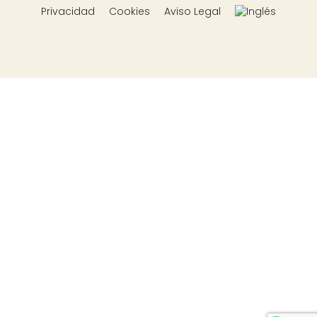
Privacidad
Cookies
Aviso Legal