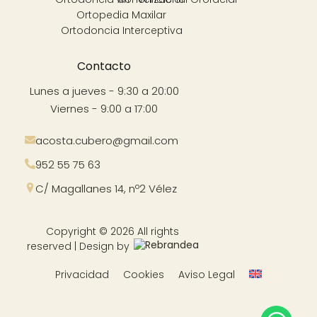
Ortopedia Maxilar
Ortodoncia Interceptiva
Contacto
Lunes a jueves - 9:30 a 20:00
Viernes - 9:00 a 17:00
acosta.cubero@gmail.com
952 55 75 63
C/ Magallanes 14, nº2 Vélez
Copyright © 2026 All rights
reserved | Design by
Privacidad
Cookies
Aviso Legal