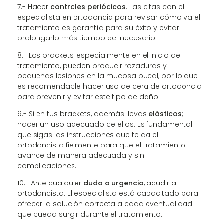
7.- Hacer
controles periódicos
. Las citas con el
especialista en ortodoncia para revisar cómo va el
tratamiento es garantía para su éxito y evitar
prolongarlo más tiempo del necesario.
8.- Los brackets, especialmente en el inicio del
tratamiento, pueden producir rozaduras y
pequeñas lesiones en la mucosa bucal, por lo que
es recomendable hacer uso de cera de ortodoncia
para prevenir y evitar este tipo de daño.
9.- Si en tus brackets, además llevas
elásticos
;
hacer un uso adecuado de ellos. Es fundamental
que sigas las instrucciones que te da el
ortodoncista fielmente para que el tratamiento
avance de manera adecuada y sin
complicaciones.
10.- Ante cualquier
duda o urgencia
, acudir al
ortodoncista. El especialista está capacitado para
ofrecer la solución correcta a cada eventualidad
que pueda surgir durante el tratamiento.