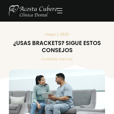
mayo 1, 2023
¿USAS BRACKETS? SIGUE ESTOS
CONSEJOS
Cuidado Dental