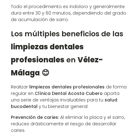
Todo el procedimiento es indoloro y generalmente
dura entre 30 y 60 minutos, dependiendo del grado
de acumulación de sarro.
Los múltiples beneficios de las
limpiezas dentales
profesionales
en
Vélez-
Málaga
😊
Realizar
limpiezas dentales profesionales
de forma
regular en
Clínica Dental Acosta Cubero
aporta
una serie de ventajas invaluables para tu
salud
bucodental
y tu bienestar general:
Prevención de caries:
Al eliminar la placa y el sarro,
reduces drásticamente el riesgo de desarrollar
caries.