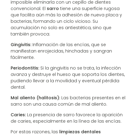
imposible eliminarla con un cepillo de dientes
convencional. El
sarro
tiene una superficie rugosa
que facilita aún más la adhesión de nueva placa y
bacterias, formando un ciclo vicioso. Su
acumulación no solo es antiestética, sino que
también provoca:
Gingivitis:
Inflamación de las encías, que se
manifiestan enrojecidas, hinchadas y sangran
fácilmente.
Periodontitis:
Si la gingivitis no se trata, la infección
avanza y destruye el hueso que soporta los dientes,
pudiendo llevar a la movilidad y eventual pérdida
dental.
Mal aliento (halitosis):
Las bacterias presentes en el
sarro son una causa común de mal aliento.
Caries:
La presencia de sarro favorece la aparición
de caries, especialmente en la línea de las encías.
Por estas razones, las
limpiezas dentales