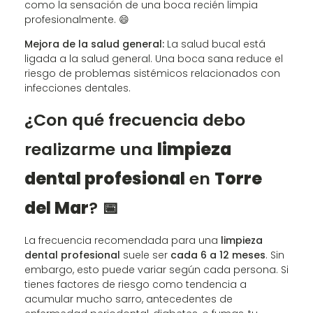
como la sensación de una boca recién limpia
profesionalmente. 😄
Mejora de la salud general:
La salud bucal está
ligada a la salud general. Una boca sana reduce el
riesgo de problemas sistémicos relacionados con
infecciones dentales.
¿Con qué frecuencia debo
realizarme una
limpieza
dental profesional
en
Torre
del Mar
? 📅
La frecuencia recomendada para una
limpieza
dental profesional
suele ser
cada 6 a 12 meses
. Sin
embargo, esto puede variar según cada persona. Si
tienes factores de riesgo como tendencia a
acumular mucho sarro, antecedentes de