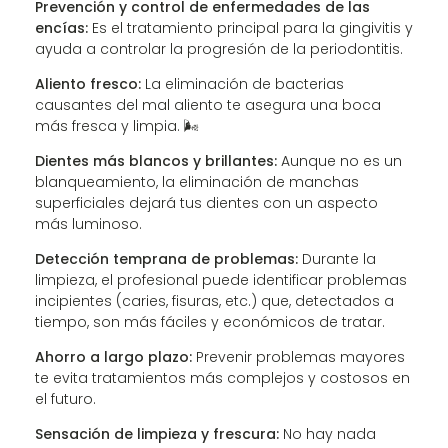
Prevención y control de enfermedades de las
encías:
Es el tratamiento principal para la gingivitis y
ayuda a controlar la progresión de la periodontitis.
Aliento fresco:
La eliminación de bacterias
causantes del mal aliento te asegura una boca
más fresca y limpia. 🌬️
Dientes más blancos y brillantes:
Aunque no es un
blanqueamiento, la eliminación de manchas
superficiales dejará tus dientes con un aspecto
más luminoso.
Detección temprana de problemas:
Durante la
limpieza, el profesional puede identificar problemas
incipientes (caries, fisuras, etc.) que, detectados a
tiempo, son más fáciles y económicos de tratar.
Ahorro a largo plazo:
Prevenir problemas mayores
te evita tratamientos más complejos y costosos en
el futuro.
Sensación de limpieza y frescura:
No hay nada