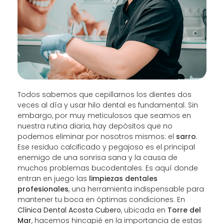
Todos sabemos que cepillarnos los dientes dos
veces al día y usar hilo dental es fundamental. Sin
embargo, por muy meticulosos que seamos en
nuestra rutina diaria, hay depósitos que no
podemos eliminar por nosotros mismos: el
sarro
.
Ese residuo calcificado y pegajoso es el principal
enemigo de una sonrisa sana y la causa de
muchos problemas bucodentales. Es aquí donde
entran en juego las
limpiezas dentales
profesionales
, una herramienta indispensable para
mantener tu boca en óptimas condiciones. En
Clínica Dental Acosta Cubero
, ubicada en
Torre del
Mar
, hacemos hincapié en la importancia de estas