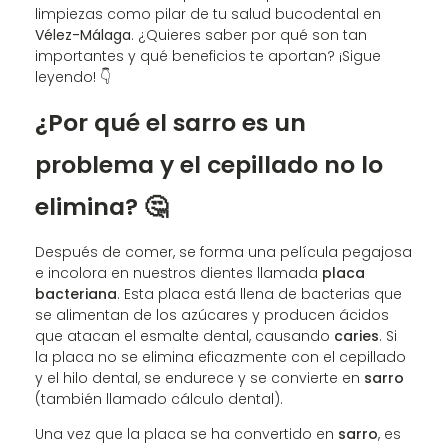
limpiezas como pilar de tu salud bucodental en
Vélez-Málaga
. ¿Quieres saber por qué son tan
importantes y qué beneficios te aportan? ¡Sigue
leyendo! 👇
¿Por qué el sarro es un
problema y el cepillado no lo
elimina? 🤔
Después de comer, se forma una película pegajosa
e incolora en nuestros dientes llamada
placa
bacteriana
. Esta placa está llena de bacterias que
se alimentan de los azúcares y producen ácidos
que atacan el esmalte dental, causando
caries
. Si
la placa no se elimina eficazmente con el cepillado
y el hilo dental, se endurece y se convierte en
sarro
(también llamado cálculo dental).
Una vez que la placa se ha convertido en
sarro
, es