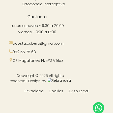
Ortodoncia Interceptiva
Contacto
Lunes a jueves - 9:30 a 20:00
Viernes - 9:00 a 17:00
acosta.cubero@gmail.com
952 55 75 63
C/ Magallanes 14, nº2 Vélez
Copyright © 2026 All rights
reserved | Design by
Privacidad
Cookies
Aviso Legal