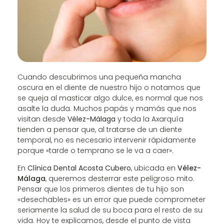
Cuando descubrimos una pequeña mancha
oscura en el diente de nuestro hijo o notamos que
se queja al masticar algo dulce, es normal que nos
asalte la duda. Muchos papás y mamás que nos
visitan desde
Vélez-Málaga
y toda la Axarquía
tienden a pensar que, al tratarse de un diente
temporal, no es necesario intervenir rápidamente
porque «tarde o temprano se le va a caer».
En
Clínica Dental Acosta Cubero
, ubicada en
Vélez-
Málaga
, queremos desterrar este peligroso mito.
Pensar que los primeros dientes de tu hijo son
«desechables» es un error que puede comprometer
seriamente la salud de su boca para el resto de su
vida. Hoy te explicamos, desde el punto de vista