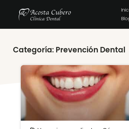
Inic
Blo
Categoría: Prevención Dental