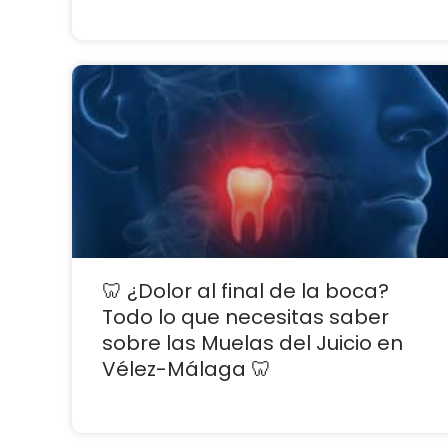
🦷 ¿Dolor al final de la boca?
Todo lo que necesitas saber
sobre las Muelas del Juicio en
Vélez-Málaga 🦷