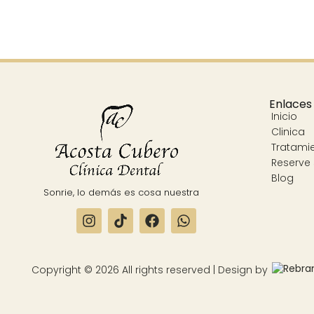
Enlaces
Inicio
Clinica
Tratami
Reserve 
Blog
Sonrie, lo demás es cosa nuestra
Copyright © 2026 All rights reserved | Design by