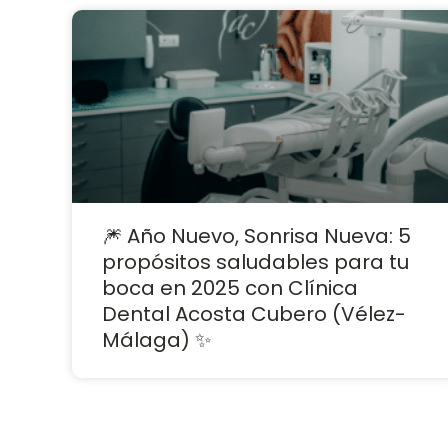
🎆 Año Nuevo, Sonrisa Nueva: 5
propósitos saludables para tu
boca en 2025 con Clínica
Dental Acosta Cubero (Vélez-
Málaga) ✨