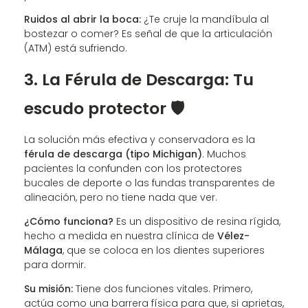
Ruidos al abrir la boca:
¿Te cruje la mandíbula al
bostezar o comer? Es señal de que la articulación
(ATM) está sufriendo.
3. La Férula de Descarga: Tu
escudo protector 🛡️
La solución más efectiva y conservadora es la
férula de descarga (tipo Michigan)
. Muchos
pacientes la confunden con los protectores
bucales de deporte o las fundas transparentes de
alineación, pero no tiene nada que ver.
¿Cómo funciona?
Es un dispositivo de resina rígida,
hecho a medida en nuestra clínica de
Vélez-
Málaga
, que se coloca en los dientes superiores
para dormir.
Su misión:
Tiene dos funciones vitales. Primero,
actúa como una barrera física para que, si aprietas,