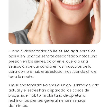
Suena el despertador en
Vélez-Málaga
. Abres los
ojos y, en lugar de sentirte descansado, notas una
presión en las sienes, dolor en el cuello o una
sensación de cansancio en los músculos de la
cara, como si hubieras estado masticando chicle
toda la noche.
¿Te suena familiar? No eres el único. El ritmo de vida
actual y el estrés han disparado los casos de
bruxismo
, el hábito involuntario de apretar o
rechinar los dientes, generalmente mientras
dormimos.