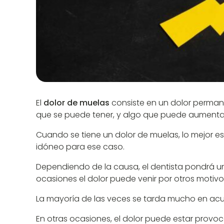
El
dolor de muelas
consiste en un dolor perman
que se puede tener, y algo que puede aumentarlo
Cuando se tiene un dolor de muelas, lo mejor es
idóneo para ese caso.
Dependiendo de la causa, el dentista pondrá un
ocasiones el dolor puede venir por otros motivo
La mayoría de las veces se tarda mucho en acudi
En otras ocasiones, el dolor puede estar provoc