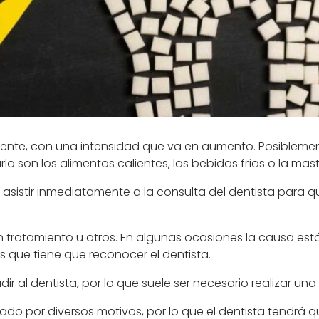
ente, con una intensidad que va en aumento. Posiblement
 son los alimentos calientes, las bebidas frías o la mast
 asistir inmediatamente a la consulta del dentista para 
 tratamiento u otros. En algunas ocasiones la causa est
s que tiene que reconocer el dentista.
r al dentista, por lo que suele ser necesario realizar un
ado por diversos motivos, por lo que el dentista tendrá 