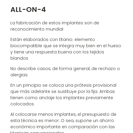
ALL-ON-4
La fabricación de estos implantes son de
reconocimiento mundial
Están elaborados con titanio: elemento
biocompatible que se integra muy bien en el hueso
y tiene una respuesta buena con los tejidos
blandos
No describe casos, de forma general, de rechazo o
alergias
En un principio se coloca una prótesis provisional
que más adelante se sustituye por la fija. Ambas
tienen como anclaje los implantes previamente
colocados.
Al colocarse menos implantes, el presupuesto de
esta técnica es menor. O sea, supone un ahorro
económico importante en comparación con las