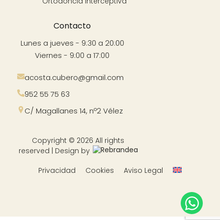
Ortodoncia Interceptiva
Contacto
Lunes a jueves - 9:30 a 20:00
Viernes - 9:00 a 17:00
acosta.cubero@gmail.com
952 55 75 63
C/ Magallanes 14, nº2 Vélez
Copyright © 2026 All rights
reserved | Design by
Privacidad
Cookies
Aviso Legal