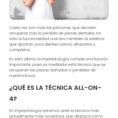
Cada vez son más las personas que deciden
recuperar, tras la pérdida de piezas dentales, no
sólo la funcionalidad oral sino también la estética
que aportan unos dientes sanos, alineados y
completos.
En esto último, la implantología cumple una función
importante; pues es mediante esta técnica que se
recuperan las piezas dañadas o perdidas de
nuestra boca.
¿QUÉ ES LA TÉCNICA ALL-ON-
4?
En implantología estamos ante la técnica más
actualmente más novedosa; que destaca como