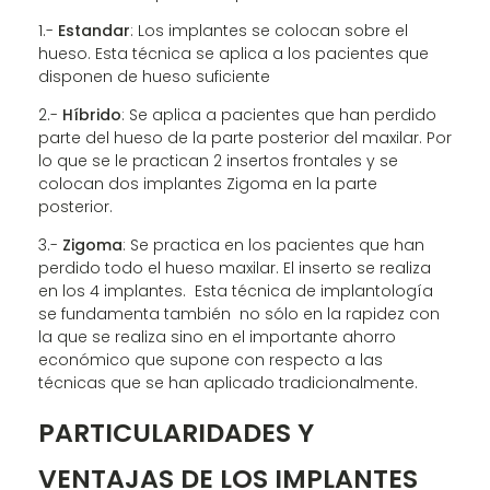
1.-
Estandar
: Los implantes se colocan sobre el
hueso. Esta técnica se aplica a los pacientes que
disponen de hueso suficiente
2.-
Híbrido
: Se aplica a pacientes que han perdido
parte del hueso de la parte posterior del maxilar. Por
lo que se le practican 2 insertos frontales y se
colocan dos implantes Zigoma en la parte
posterior.
3.-
Zigoma
: Se practica en los pacientes que han
perdido todo el hueso maxilar. El inserto se realiza
en los 4 implantes. Esta técnica de implantología
se fundamenta también no sólo en la rapidez con
la que se realiza sino en el importante ahorro
económico que supone con respecto a las
técnicas que se han aplicado tradicionalmente.
PARTICULARIDADES Y
VENTAJAS DE LOS IMPLANTES