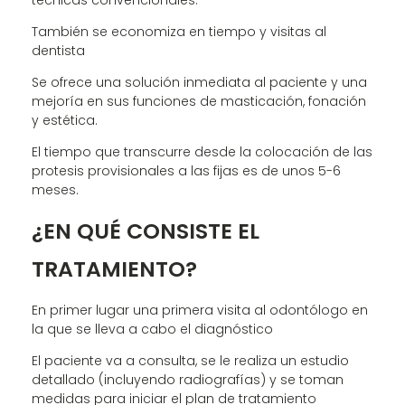
técnicas convencionales.
También se economiza en tiempo y visitas al
dentista
Se ofrece una solución inmediata al paciente y una
mejoría en sus funciones de masticación, fonación
y estética.
El tiempo que transcurre desde la colocación de las
protesis provisionales a las fijas es de unos 5-6
meses.
¿EN QUÉ CONSISTE EL
TRATAMIENTO?
En primer lugar una primera visita al odontólogo en
la que se lleva a cabo el diagnóstico
El paciente va a consulta, se le realiza un estudio
detallado (incluyendo radiografías) y se toman
medidas para iniciar el plan de tratamiento