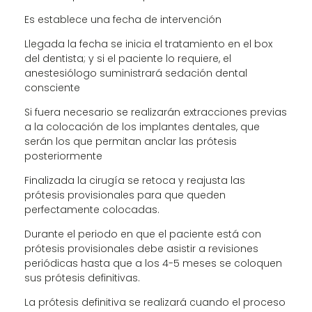
Es establece una fecha de intervención
Llegada la fecha se inicia el tratamiento en el box
del dentista; y si el paciente lo requiere, el
anestesiólogo suministrará sedación dental
consciente
Si fuera necesario se realizarán extracciones previas
a la colocación de los implantes dentales, que
serán los que permitan anclar las prótesis
posteriormente
Finalizada la cirugía se retoca y reajusta las
prótesis provisionales para que queden
perfectamente colocadas.
Durante el periodo en que el paciente está con
prótesis provisionales debe asistir a revisiones
periódicas hasta que a los 4-5 meses se coloquen
sus prótesis definitivas.
La prótesis definitiva se realizará cuando el proceso