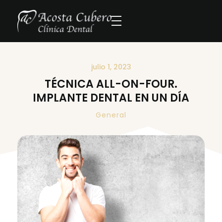
julio 1, 2023
TÉCNICA ALL-ON-FOUR.
IMPLANTE DENTAL EN UN DÍA
General