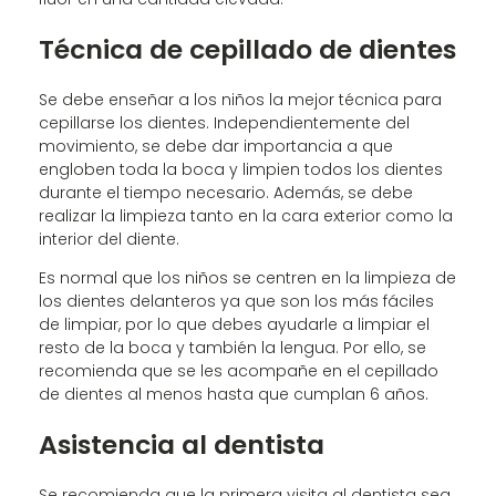
Técnica de cepillado de dientes
Se debe enseñar a los niños la mejor técnica para
cepillarse los dientes. Independientemente del
movimiento, se debe dar importancia a que
engloben toda la boca y limpien todos los dientes
durante el tiempo necesario. Además, se debe
realizar la limpieza tanto en la cara exterior como la
interior del diente.
Es normal que los niños se centren en la limpieza de
los dientes delanteros ya que son los más fáciles
de limpiar, por lo que debes ayudarle a limpiar el
resto de la boca y también la lengua. Por ello, se
recomienda que se les acompañe en el cepillado
de dientes al menos hasta que cumplan 6 años.
Asistencia al dentista
Se recomienda que la primera visita al dentista sea