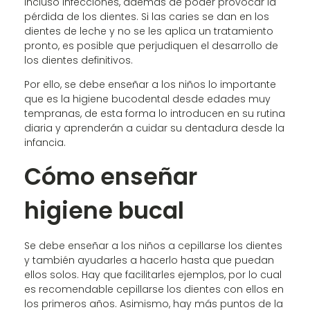
incluso infecciones, además de poder provocar la
pérdida de los dientes. Si las caries se dan en los
dientes de leche y no se les aplica un tratamiento
pronto, es posible que perjudiquen el desarrollo de
los dientes definitivos.
Por ello, se debe enseñar a los niños lo importante
que es la higiene bucodental desde edades muy
tempranas, de esta forma lo introducen en su rutina
diaria y aprenderán a cuidar su dentadura desde la
infancia.
Cómo enseñar
higiene bucal
Se debe enseñar a los niños a cepillarse los dientes
y también ayudarles a hacerlo hasta que puedan
ellos solos. Hay que facilitarles ejemplos, por lo cual
es recomendable cepillarse los dientes con ellos en
los primeros años. Asimismo, hay más puntos de la