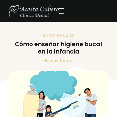
noviembre 1, 2024
Cómo enseñar higiene bucal
en la infancia
Higiene Dental