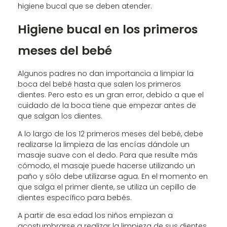
higiene bucal que se deben atender.
Higiene bucal en los primeros
meses del bebé
Algunos padres no dan importancia a limpiar la
boca del bebé hasta que salen los primeros
dientes. Pero esto es un gran error, debido a que el
cuidado de la boca tiene que empezar antes de
que salgan los dientes.
A lo largo de los 12 primeros meses del bebé, debe
realizarse la limpieza de las encías dándole un
masaje suave con el dedo. Para que resulte más
cómodo, el masaje puede hacerse utilizando un
paño y sólo debe utilizarse agua. En el momento en
que salga el primer diente, se utiliza un cepillo de
dientes específico para bebés.
A partir de esa edad los niños empiezan a
acostumbrarse a realizar la limpieza de sus dientes.