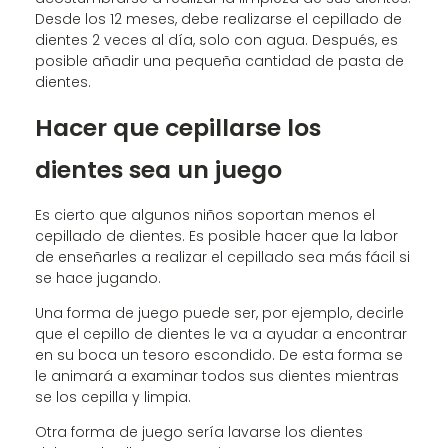
Desde los 12 meses, debe realizarse el cepillado de
dientes 2 veces al día, solo con agua. Después, es
posible añadir una pequeña cantidad de pasta de
dientes.
Hacer que cepillarse los
dientes sea un juego
Es cierto que algunos niños soportan menos el
cepillado de dientes. Es posible hacer que la labor
de enseñarles a realizar el cepillado sea más fácil si
se hace jugando.
Una forma de juego puede ser, por ejemplo, decirle
que el cepillo de dientes le va a ayudar a encontrar
en su boca un tesoro escondido. De esta forma se
le animará a examinar todos sus dientes mientras
se los cepilla y limpia.
Otra forma de juego sería lavarse los dientes