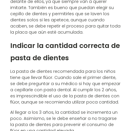
delante de ellos, ya que siempre van a querer
imitarte. También es bueno que puedan elegir su
cepillo de dientes y permitirles que se laven los
dientes solos si les apetece, aunque cuando
acaben, se debe repetir el proceso para quitar toda
la placa que aún esté acumulada.
Indicar la cantidad correcta de
pasta de dientes
La pasta de dientes recomendada para los niños
tiene que llevar flúor. Cuando sale el primer diente,
se debe preguntar a su médico si hay que empezar
a cepillarle con pasta dental. Al cumplir los 2 años,
es imprescindible el uso de la pasta de dientes con
flúor, aunque se recomienda utilizar poca cantidad.
Al llegar a los 3 años, la cantidad se incrementa un
poco. Asimismo, se le debe enseñar a no tragarse
la pasta de dientes para prevenir el consumo de
flúor en una cantidad elevada.