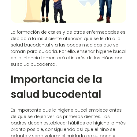
La formación de caries y de otras enfermedades es
debida a la insuficiente atención que se le da a la
salud bucodental y a las pocas medidas que se
toman para cuidarla. Por ello, enseñar higiene bucal
en la infancia fomentará el interés de los niños por
su salud bucodental.
Importancia de la
salud bucodental
Es importante que la higiene bucal empiece antes
de que se dejen ver los primeros dientes. Los
padres deben establecer hábitos de higiene lo más
pronto posible, consiguiendo así que el niño se
adapte y sepa valorar el cuidado de su boca y