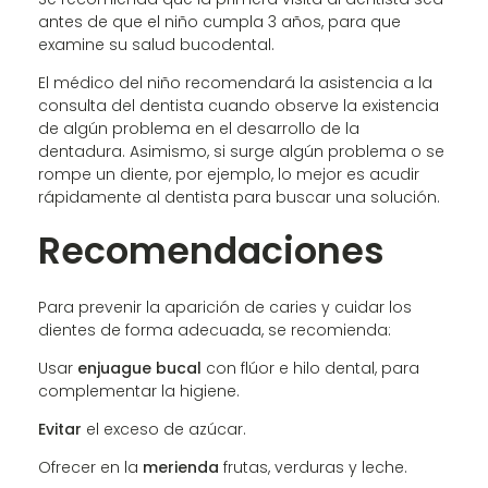
antes de que el niño cumpla 3 años, para que
examine su salud bucodental.
El médico del niño recomendará la asistencia a la
consulta del dentista cuando observe la existencia
de algún problema en el desarrollo de la
dentadura. Asimismo, si surge algún problema o se
rompe un diente, por ejemplo, lo mejor es acudir
rápidamente al dentista para buscar una solución.
Recomendaciones
Para prevenir la aparición de caries y cuidar los
dientes de forma adecuada, se recomienda:
Usar
enjuague bucal
con flúor e hilo dental, para
complementar la higiene.
Evitar
el exceso de azúcar.
Ofrecer en la
merienda
frutas, verduras y leche.